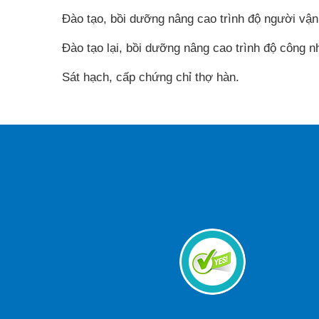
Đào tạo, bồi dưỡng nâng cao trình độ người vận
Đào tạo lại, bồi dưỡng nâng cao trình độ công n
Sát hạch, cấp chứng chỉ thợ hàn.