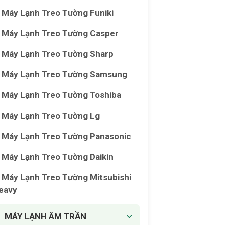
Máy Lạnh Treo Tường Funiki
Máy Lạnh Treo Tường Casper
Máy Lạnh Treo Tường Sharp
Máy Lạnh Treo Tường Samsung
Máy Lạnh Treo Tường Toshiba
Máy Lạnh Treo Tường Lg
Máy Lạnh Treo Tường Panasonic
Máy Lạnh Treo Tường Daikin
Máy Lạnh Treo Tường Mitsubishi
eavy
MÁY LẠNH ÂM TRẦN