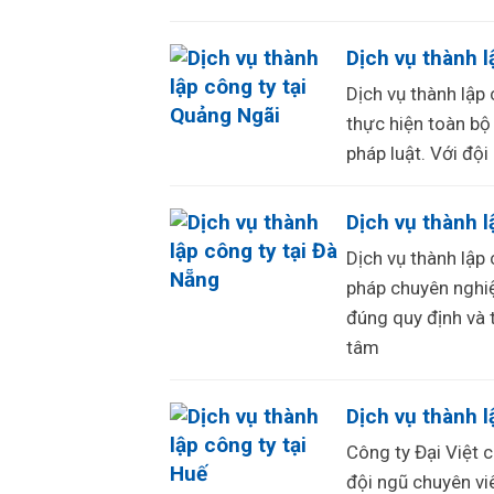
Dịch vụ thành l
Dịch vụ thành lập
thực hiện toàn bộ
pháp luật. Với độ
Dịch vụ thành l
Dịch vụ thành lập
pháp chuyên nghiệ
đúng quy định và t
tâm
Dịch vụ thành l
Công ty Đại Việt c
đội ngũ chuyên vi